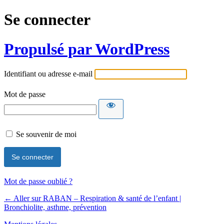
Se connecter
Propulsé par WordPress
Identifiant ou adresse e-mail
Mot de passe
Se souvenir de moi
Mot de passe oublié ?
← Aller sur RABAN – Respiration & santé de l’enfant |
Bronchiolite, asthme, prévention