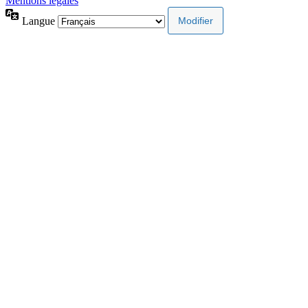
Mentions légales
Langue