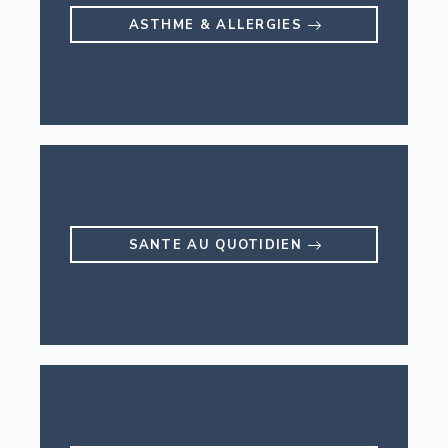
ASTHME & ALLERGIES
SANTE AU QUOTIDIEN