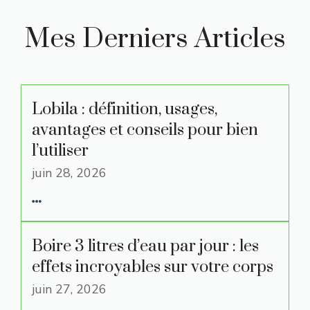
Mes Derniers Articles
Lobila : définition, usages,
avantages et conseils pour bien
l’utiliser
juin 28, 2026
Boire 3 litres d’eau par jour : les
effets incroyables sur votre corps
juin 27, 2026