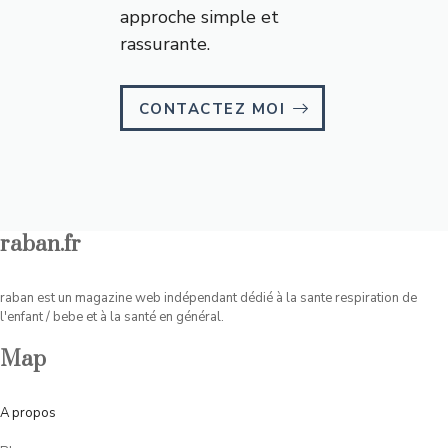
approche simple et
rassurante.
CONTACTEZ MOI
raban.fr
raban est un magazine web indépendant dédié à la sante respiration de
l'enfant / bebe et à la santé en général.
Map
A
propos