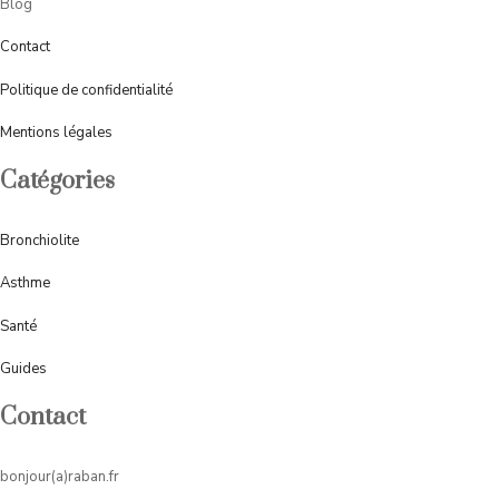
Blog
Contact
Politique de confidentialité
Mentions légales
Catégories
Bronchiolite
Asthme
Santé
Guides
Contact
bonjour(a)raban.fr