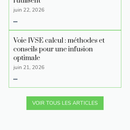
l’utilisent
juin 22, 2026
Voie IVSE calcul : méthodes et
conseils pour une infusion
optimale
juin 21, 2026
VOIR TOUS LES ARTICLES