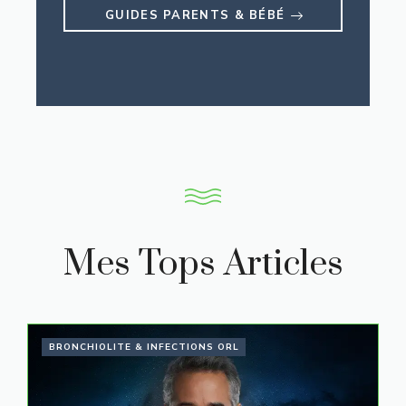
GUIDES PARENTS & BÉBÉ
Mes Tops Articles
BRONCHIOLITE & INFECTIONS ORL