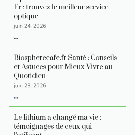
Fr : trouvez le meilleur service
optique
juin 24, 2026
Biospherecafe.fr Santé : Conseils
et Astuces pour Mieux Vivre au
Quotidien
juin 23, 2026
Le lithium a changé ma vie :
témoignages de ceux qui