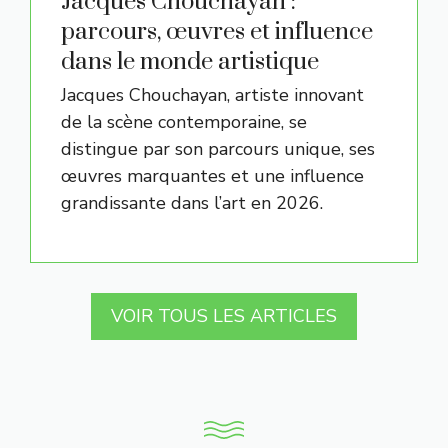
Jacques Chouchayan :
parcours, œuvres et influence
dans le monde artistique
Jacques Chouchayan, artiste innovant
de la scène contemporaine, se
distingue par son parcours unique, ses
œuvres marquantes et une influence
grandissante dans l’art en 2026.
VOIR TOUS LES ARTICLES