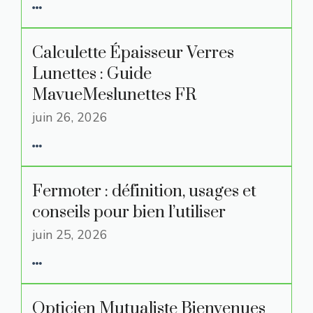
Calculette Épaisseur Verres
Lunettes : Guide
MavueMeslunettes FR
juin 26, 2026
Fermoter : définition, usages et
conseils pour bien l’utiliser
juin 25, 2026
Opticien Mutualiste Bienvenues