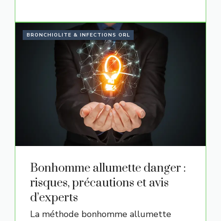
BRONCHIOLITE & INFECTIONS ORL
Bonhomme allumette danger :
risques, précautions et avis
d’experts
La méthode bonhomme allumette