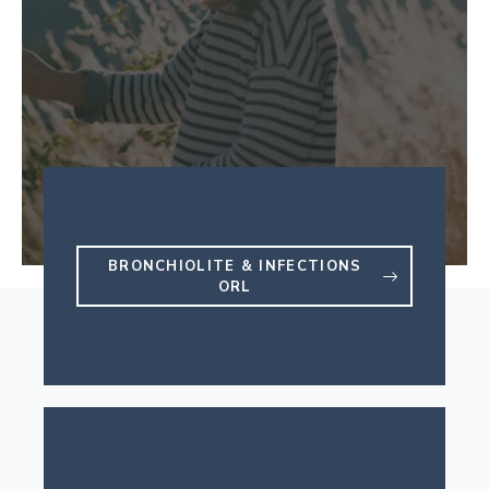
BRONCHIOLITE & INFECTIONS
ORL