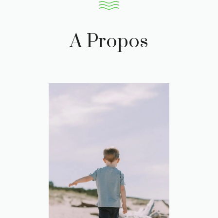
A Propos