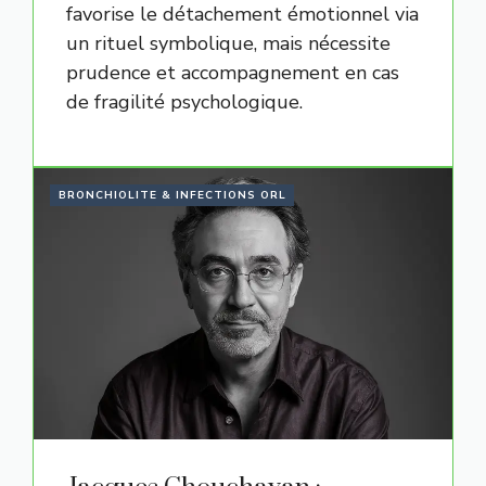
favorise le détachement émotionnel via
un rituel symbolique, mais nécessite
prudence et accompagnement en cas
de fragilité psychologique.
BRONCHIOLITE & INFECTIONS ORL