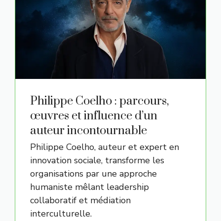
Philippe Coelho : parcours,
œuvres et influence d’un
auteur incontournable
Philippe Coelho, auteur et expert en
innovation sociale, transforme les
organisations par une approche
humaniste mêlant leadership
collaboratif et médiation
interculturelle.