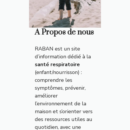
A Propos de nous
RABAN est un site
d’information dédié à la
santé respiratoire
(enfant/nourrisson) :
comprendre les
symptômes, prévenir,
améliorer
l’environnement de la
maison et s’orienter vers
des ressources utiles au
quotidien, avec une